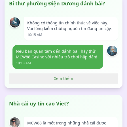
Bí thư phường Điện Dương đánh bài?
Không có thông tin chính thức về việc này.
Vui lòng kiểm chứng nguồn tin đáng tin cậy.
10:15 AM
Nếu bạn quan tâm đến đánh bài, hãy thử
MCW88 Casino với nhiều trò chơi hấp dẫn!
10:18 AM
Xem thêm
Nhà cái uy tín cao Viet?
MCW88 là một trong những nhà cái được